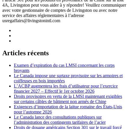
4A, Livingston peut vous aider à y répondre! Veuillez communiquer
avec votre gestionnaire de comptes de Livingston ou avec notre
service des affaires réglementaires à l’adresse
usregaffairs@livingstonintl.com
Articles récents
Examen d’expiration du cas LMSI concernant les corps
broyants
Le Canada impose une surtaxe provisoire sur les armoires et
coiffeuses en bois importées
L’ACBP augmentera les frais d’utilisateur pour l’exercice
financier 2027 – Effectif le 1er octobre 2026
Droits provisoires en vertu de la LMSI maintenant exigibles
sur certains câbles de bâtiment non armés de Chine
Exigences d’importation de la laitue romaine des États-Unis
pour l’automne 2026
Le Canada lance des consultations publiques sur
l’administration des contingents tarifaires de l’acier
Droits de douane américains Section 301 sur le travail forcé