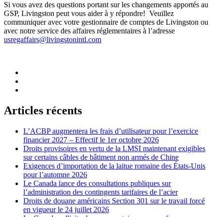
Si vous avez des questions portant sur les changements apportés au
GSP, Livingston peut vous aider à y répondre! Veuillez
communiquer avec votre gestionnaire de comptes de Livingston ou
avec notre service des affaires réglementaires à l’adresse
usregaffairs@livingstonintl.com
Articles récents
L’ACBP augmentera les frais d’utilisateur pour l’exercice
financier 2027 – Effectif le 1er octobre 2026
Droits provisoires en vertu de la LMSI maintenant exigibles
sur certains câbles de bâtiment non armés de Chine
Exigences d’importation de la laitue romaine des États-Unis
pour l’automne 2026
Le Canada lance des consultations publiques sur
l’administration des contingents tarifaires de l’acier
Droits de douane américains Section 301 sur le travail forcé
en vigueur le 24 juillet 2026