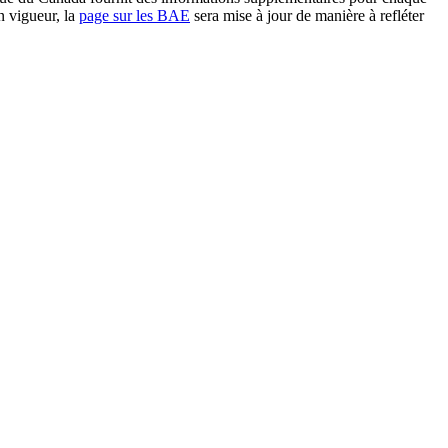
n vigueur, la
page sur les BAE
sera mise à jour de manière à refléter