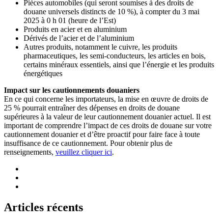
Pièces automobiles (qui seront soumises à des droits de
douane universels distincts de 10 %), à compter du 3 mai
2025 à 0 h 01 (heure de l’Est)
Produits en acier et en aluminium
Dérivés de l’acier et de l’aluminium
Autres produits, notamment le cuivre, les produits
pharmaceutiques, les semi-conducteurs, les articles en bois,
certains minéraux essentiels, ainsi que l’énergie et les produits
énergétiques
Impact sur les cautionnements douaniers
En ce qui concerne les importateurs, la mise en œuvre de droits de
25 % pourrait entraîner des dépenses en droits de douane
supérieures à la valeur de leur cautionnement douanier actuel. Il est
important de comprendre l’impact de ces droits de douane sur votre
cautionnement douanier et d’être proactif pour faire face à toute
insuffisance de ce cautionnement. Pour obtenir plus de
renseignements,
veuillez cliquer ici
.
Articles récents