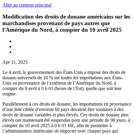
Aller au contenu principal
Modification des droits de douane américains sur les
marchandises provenant de pays autres que
l’Amérique du Nord, à compter du 10 avril 2025
Apr 11, 2025
Le 4 avril, le gouvernement des États-Unis a imposé des droits de
douane universels de 10 % sur toutes les importations aux États-
Unis en provenance de l’extérieur de l’Amérique du Nord, à
compter du 9 avril à 0 h 01 (heure de l’Est), quelle que soit leur
origine.
Parallèlement à ces droits de douane, les importations en provenance
d’une liste ciblée d’environ 60 pays devaient être soumises à des
droits de douane variables et plus élevés. Ces droits de douane plus
élevés ont maintenant été suspendus pour une période de 90 jours, à
compter du 10 avril 2025 à 0 h 01 HE, afin de permettre à
l’administration américaine de négocier avec chaque pays qui