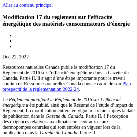
Aller au contenu principal
Modification 17 du règlement sur l’efficacité
énergétique des matériels consommateurs d’énergie
Dec 22, 2022
Ressources naturelles Canada publie la modification 17 du
Règlement de 2016 sur l’efficacité énergétique dans la Gazette du
Canada, Partie II. Il s’agit d’une étape importante pour le travail
continu de Ressources naturelles Canada dans le cadre de son
Plan
prospectif de la réglementation 2022-24
.
Le
Règlement modifiant le Règlement de 2016 sur l’efficacité
énergétique
a été publié, ainsi que le Résumé de l’étude d’impact du
Règlement. La modification entrera en vigueur six mois après la date
de publication dans la
Gazette du Canada
, Partie II, à l’exception
des exigences relatives aux climatiseurs centraux et aux
thermopompes centrales qui sont entrées en vigueur lors de la
publication dans la
Gazette du Canada
, Partie II.