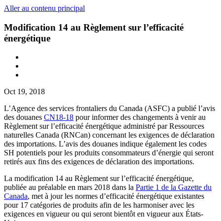
Aller au contenu principal
Modification 14 au Règlement sur l’efficacité
énergétique
Oct 19, 2018
L’Agence des services frontaliers du Canada (ASFC) a publié l’avis
des douanes
CN18-18
pour informer des changements à venir au
Règlement sur l’efficacité énergétique administré par Ressources
naturelles Canada (RNCan) concernant les exigences de déclaration
des importations. L’avis des douanes indique également les codes
SH potentiels pour les produits consommateurs d’énergie qui seront
retirés aux fins des exigences de déclaration des importations.
La modification 14 au Règlement sur l’efficacité énergétique,
publiée au préalable en mars 2018 dans la
Partie 1 de la Gazette
du
Canada
, met à jour les normes d’efficacité énergétique existantes
pour 17 catégories de produits afin de les harmoniser avec les
exigences en vigueur ou qui seront bientôt en vigueur aux États-