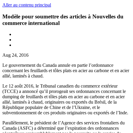
Aller au contenu principal
Modèle pour soumettre des articles à Nouvelles du
commerce international
Aug 24, 2016
Le gouvernement du Canada annule en partie l’ordonnance
concernant les feuillards et tôles plats en acier au carbone et en acier
allié, laminés à chaud.
Le 12 août 2016, le Tribunal canadien du commerce extérieur
(TCCE) a annoncé qu’il prorogeait ses ordonnances concernant le
dumping de feuillards et tôles plats en acier au carbone et en acier
allié, laminés à chaud, originaires ou exportés du Brésil, de la
République populaire de Chine et de l’Ukraine, et le
subventionnement de ces produits originaires ou exportés de l’Inde.
Parallèlement, le président de l’Agence des services frontaliers du
Canada (ASFC) a déterminé que l’expiration des ordonnances