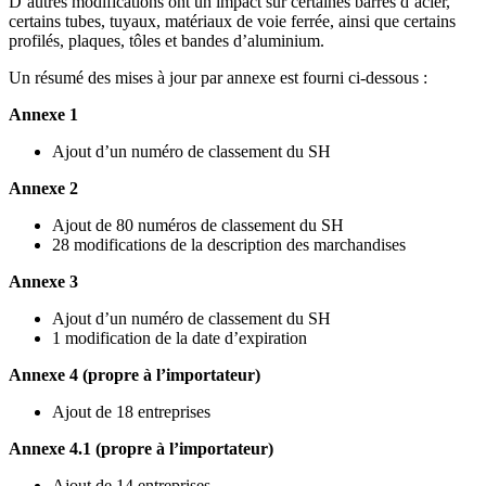
D’autres modifications ont un impact sur certaines barres d’acier,
certains tubes, tuyaux, matériaux de voie ferrée, ainsi que certains
profilés, plaques, tôles et bandes d’aluminium.
Un résumé des mises à jour par annexe est fourni ci-dessous :
Annexe 1
Ajout d’un numéro de classement du SH
Annexe 2
Ajout de 80 numéros de classement du SH
28 modifications de la description des marchandises
Annexe 3
Ajout d’un numéro de classement du SH
1 modification de la date d’expiration
Annexe 4 (propre à l’importateur)
Ajout de 18 entreprises
Annexe 4.1 (propre à l’importateur)
Ajout de 14 entreprises