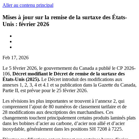
Aller au contenu principal
Mises à jour sur la remise de la surtaxe des États-
Unis : février 2026
Feb 17, 2026
Le 5 février 2026, le gouvernement du Canada a publié le CP 2026-
106,
Décret modifiant le Décret de remise de la surtaxe des
États-Unis (2025).
Le Décret introduit des modifications aux
annexes 1, 2, 3, 4 et 4.1 et sa publication dans la Gazette du Canada,
Partie II, est prévue pour le 25 février 2026.
Les révisions les plus importantes se trouvent à l’annexe 2, qui
comprennent l’ajout de 80 numéros de classement tarifaire et de
28 modifications aux descriptions des marchandises. Ces
changements touchent principalement certains produits laminés plats
dans les bobines d’acier au carbone, d’acier non allié et d’acier
inoxydable, généralement dans les positions SH 7208 à 7225.