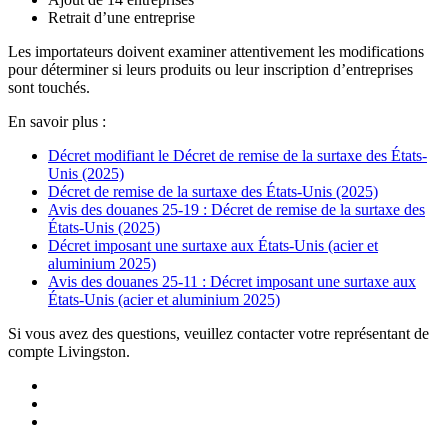
Retrait d’une entreprise
Les importateurs doivent examiner attentivement les modifications
pour déterminer si leurs produits ou leur inscription d’entreprises
sont touchés.
En savoir plus :
Décret modifiant le Décret de remise de la surtaxe des États-
Unis (2025)
Décret de remise de la surtaxe des États-Unis (2025)
Avis des douanes 25-19 : Décret de remise de la surtaxe des
États-Unis (2025)
Décret imposant une surtaxe aux États‑Unis (acier et
aluminium 2025)
Avis des douanes 25-11 : Décret imposant une surtaxe aux
États‑Unis (acier et aluminium 2025)
Si vous avez des questions, veuillez contacter votre représentant de
compte Livingston.