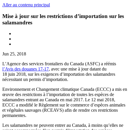
Aller au contenu principal
Mise à jour sur les restrictions d’importation sur les
salamandres
Jun 25, 2018
L’Agence des services frontaliers du Canada (ASFC) a réémis
l’Avis des douanes 17-17
, avec une mise à jour datant du
18 juin 2018, sur les exigences d’importation des salamandres
nécessitant un permis d’importation.
Environnement et Changement climatique Canada (ECCC) a mis en
œuvre des restrictions à l’importation de toutes les espèces de
salamandres entrant au Canada en mai 2017. Le 12 mai 2018,
ECCC a modifié le Règlement sur le commerce d’espèces animales
et végétales sauvages (RCEAVS) afin de rendre ces restrictions
permanentes.
Les salamandres ne peuvent entrer au Canada, à moins qu’elles ne