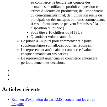
au commerce ne tiendra pas compte des
demandes identifiant le produit en question en
termes d’identité du producteur, de l’importateur,
du consommateur final, de l’utilisation réelle ou
principale ou des marques ou noms commerciaux
si ces informations ne peuvent être mises à la
disposition du public.)
Sous-titre à 10 chiffres du HTSUS.
Quantité et volume annuel.
Le public a 14 jours pour commenter et 7 jours
supplémentaires sont alloués pour les réponses.
Le représentant américain au commerce évaluera
chaque demande au cas par cas.
Le représentant américain au commerce annoncera
périodiquement les décisions.
Articles récents
Examen d’expiration du cas LMSI concernant les corps
broyants