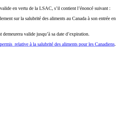
 valide en vertu de la LSAC, s’il contient l’énoncé suivant :
lement sur la salubrité des aliments au Canada à son entrée en
 demeurera valide jusqu’à sa date d’expiration.
ermis relative à la salubrité des aliments pour les Canadiens
.