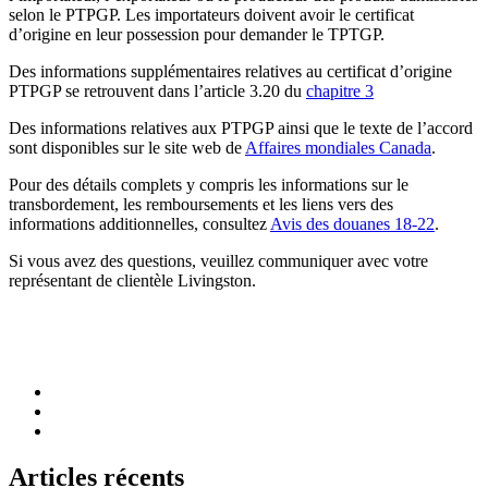
selon le PTPGP. Les importateurs doivent avoir le certificat
d’origine en leur possession pour demander le TPTGP.
Des informations supplémentaires relatives au certificat d’origine
PTPGP se retrouvent dans l’article 3.20 du
chapitre 3
Des informations relatives aux PTPGP ainsi que le texte de l’accord
sont disponibles sur le site web de
Affaires mondiales Canada
.
Pour des détails complets y compris les informations sur le
transbordement, les remboursements et les liens vers des
informations additionnelles, consultez
Avis des douanes 18-22
.
Si vous avez des questions, veuillez communiquer avec votre
représentant de clientèle Livingston.
Articles récents