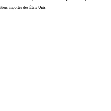
itiers importés des États-Unis.