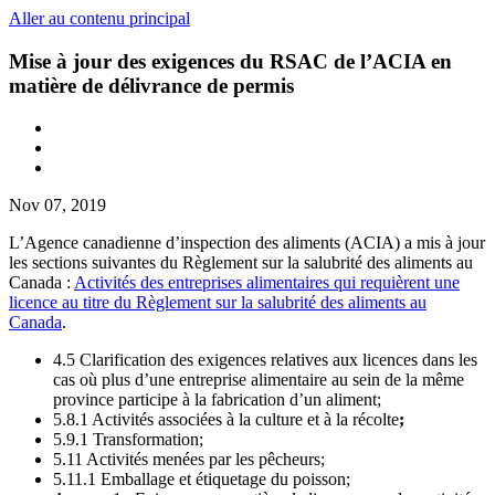
Aller au contenu principal
Mise à jour des exigences du RSAC de l’ACIA en
matière de délivrance de permis
Nov 07, 2019
L’Agence canadienne d’inspection des aliments (ACIA) a mis à jour
les sections suivantes du Règlement sur la salubrité des aliments au
Canada :
Activités des entreprises alimentaires qui requièrent une
licence au titre du Règlement sur la salubrité des aliments au
Canada
.
4.5 Clarification des exigences relatives aux licences dans les
cas où plus d’une entreprise alimentaire au sein de la même
province participe à la fabrication d’un aliment;
5.8.1 Activités associées à la culture et à la récolte
;
5.9.1 Transformation;
5.11 Activités menées par les pêcheurs;
5.11.1 Emballage et étiquetage du poisson;