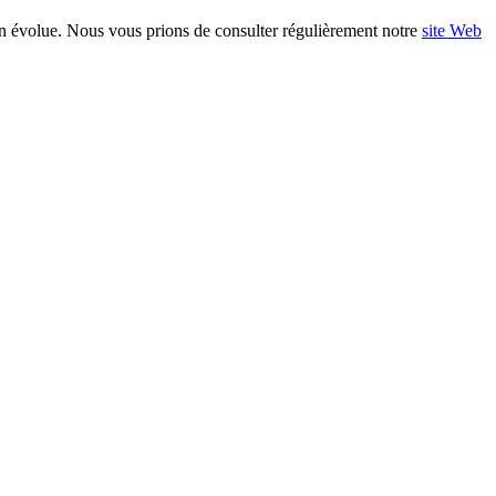
ion évolue. Nous vous prions de consulter régulièrement notre
site Web