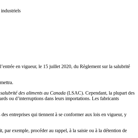
industriels
entrée en vigueur, le 15 juillet 2020, du Règlement sur la salubrité
mettra.
a salubrité des aliments au Canada
(LSAC). Cependant, la plupart des
ards ou d’interruptions dans leurs importations. Les fabricants
 des entreprises qui tiennent à se conformer aux lois en vigueur, y
 par exemple, procéder au rappel, à la saisie ou à la détention de