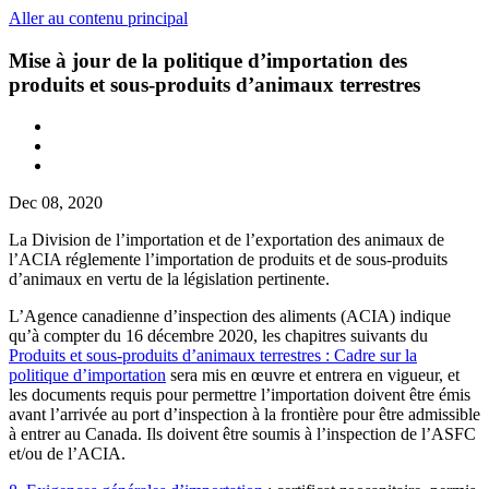
Aller au contenu principal
Mise à jour de la politique d’importation des
produits et sous-produits d’animaux terrestres
Dec 08, 2020
La Division de l’importation et de l’exportation des animaux de
l’ACIA réglemente l’importation de produits et de sous-produits
d’animaux en vertu de la législation pertinente.
L’Agence canadienne d’inspection des aliments (ACIA) indique
qu’à compter du 16 décembre 2020, les chapitres suivants du
Produits et sous-produits d’animaux terrestres : Cadre sur la
politique d’importation
sera mis en œuvre et entrera en vigueur, et
les documents requis pour permettre l’importation doivent être émis
avant l’arrivée au port d’inspection à la frontière pour être admissible
à entrer au Canada. Ils doivent être soumis à l’inspection de l’ASFC
et/ou de l’ACIA.