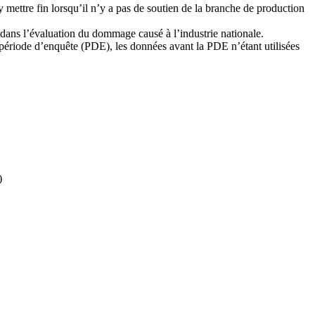
mettre fin lorsqu’il n’y a pas de soutien de la branche de production
s dans l’évaluation du dommage causé à l’industrie nationale.
période d’enquête (PDE), les données avant la PDE n’étant utilisées
)