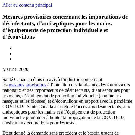
Aller au contenu principal
Mesures provisoires concernant les importations de
désinfectants, d’antiseptiques pour les mains,
d’équipements de protection individuelle et
d’écouvillons
Mar 23, 2020
Santé Canada a émis un avis à l’industrie concernant
les
mesures provisoires
à l’intention des fabricants, des fournisseurs
nationaux et des importateurs de désinfectants, d’antiseptiques pour
les mains, d’équipement de protection individuelle (comme les
masques et les blouses) et d’écouvillons en rapport avec la pandémie
COVID-19. Santé Canada a accéléré l’accès aux désinfectants, aux
antiseptiques pour les mains et à l’équipement de protection
individuelle pour aider à limiter la propagation de la COVID-19,
ainsi qu’aux écouvillons pour les tests.
Étant donné la demande sans précédent et le besoin urgent de