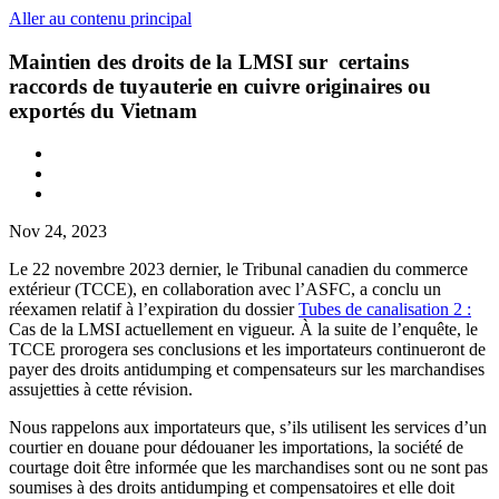
Aller au contenu principal
Maintien des droits de la LMSI sur certains
raccords de tuyauterie en cuivre originaires ou
exportés du Vietnam
Nov 24, 2023
Le 22 novembre 2023 dernier, le Tribunal canadien du commerce
extérieur (TCCE), en collaboration avec l’ASFC, a conclu un
réexamen relatif à l’expiration du dossier
Tubes de canalisation 2 :
Cas de la LMSI actuellement en vigueur. À la suite de l’enquête, le
TCCE prorogera ses conclusions et les importateurs continueront de
payer des droits antidumping et compensateurs sur les marchandises
assujetties à cette révision.
Nous rappelons aux importateurs que, s’ils utilisent les services d’un
courtier en douane pour dédouaner les importations, la société de
courtage doit être informée que les marchandises sont ou ne sont pas
soumises à des droits antidumping et compensatoires et elle doit