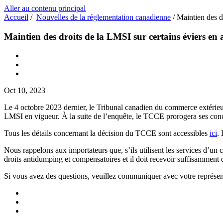
Aller au contenu principal
Accueil
/
Nouvelles de la réglementation canadienne
/
Maintien des d
Maintien des droits de la LMSI sur certains éviers en
Oct 10, 2023
Le 4 octobre 2023 dernier, le Tribunal canadien du commerce extérieu
LMSI en vigueur. À la suite de l’enquête, le TCCE prorogera ses concl
Tous les détails concernant la décision du TCCE sont accessibles
ici
.
Nous rappelons aux importateurs que, s’ils utilisent les services d’un
droits antidumping et compensatoires et il doit recevoir suffisamment
Si vous avez des questions, veuillez communiquer avec votre représent