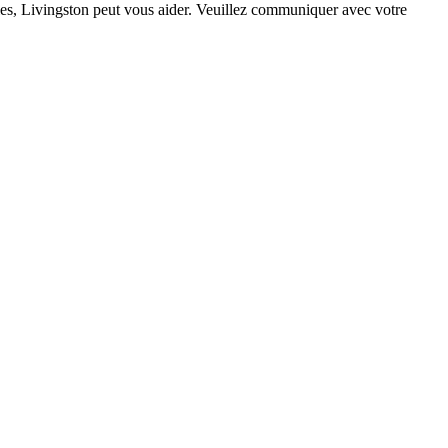
oles, Livingston peut vous aider. Veuillez communiquer avec votre