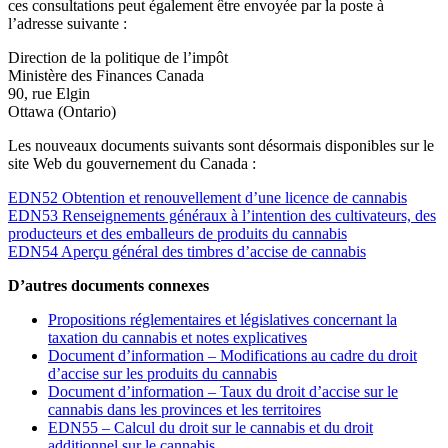
ces consultations peut également être envoyée par la poste à
l’adresse suivante :
Direction de la politique de l’impôt
Ministère des Finances Canada
90, rue Elgin
Ottawa (Ontario)
Les nouveaux documents suivants sont désormais disponibles sur le
site Web du gouvernement du Canada :
EDN52 Obtention et renouvellement d’une licence de cannabis
EDN53 Renseignements généraux à l’intention des cultivateurs, des
producteurs et des emballeurs de produits du cannabis
EDN54 Aperçu général des timbres d’accise de cannabis
D’autres documents connexes
Propositions réglementaires et législatives concernant la
taxation du cannabis et notes explicatives
Document d’information – Modifications au cadre du droit
d’accise sur les produits du cannabis
Document d’information – Taux du droit d’accise sur le
cannabis dans les provinces et les territoires
EDN55 – Calcul du droit sur le cannabis et du droit
additionnel sur le cannabis