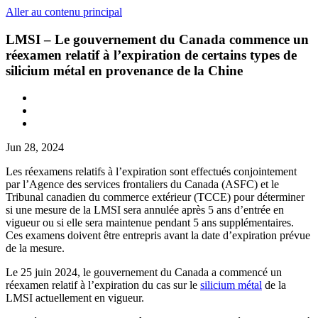
Aller au contenu principal
LMSI – Le gouvernement du Canada commence un
réexamen relatif à l’expiration de certains types de
silicium métal en provenance de la Chine
Jun 28, 2024
Les réexamens relatifs à l’expiration sont effectués conjointement
par l’Agence des services frontaliers du Canada (ASFC) et le
Tribunal canadien du commerce extérieur (TCCE) pour déterminer
si une mesure de la LMSI sera annulée après 5 ans d’entrée en
vigueur ou si elle sera maintenue pendant 5 ans supplémentaires.
Ces examens doivent être entrepris avant la date d’expiration prévue
de la mesure.
Le 25 juin 2024, le gouvernement du Canada a commencé un
réexamen relatif à l’expiration du cas sur le
silicium métal
de la
LMSI actuellement en vigueur.