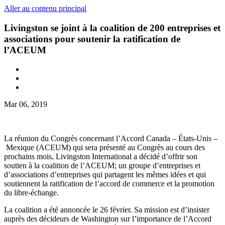
Aller au contenu principal
Livingston se joint à la coalition de 200 entreprises et
associations pour soutenir la ratification de
l’ACEUM
Mar 06, 2019
La réunion du Congrès concernant l’Accord Canada – États-Unis –
Mexique (ACEUM) qui sera présenté au Congrès au cours des
prochains mois, Livingston International a décidé d’offrir son
soutien à la coalition de l’ACEUM; un groupe d’entreprises et
d’associations d’entreprises qui partagent les mêmes idées et qui
soutiennent la ratification de l’accord de commerce et la promotion
du libre-échange.
La coalition a été annoncée le 26 février. Sa mission est d’insister
auprès des décideurs de Washington sur l’importance de l’Accord