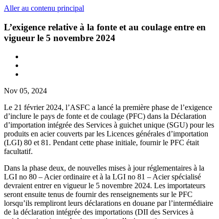
Aller au contenu principal
L’exigence relative à la fonte et au coulage entre en
vigueur le 5 novembre 2024
Nov 05, 2024
Le 21 février 2024, l’ASFC a lancé la première phase de l’exigence
d’inclure le pays de fonte et de coulage (PFC) dans la Déclaration
d’importation intégrée des Services à guichet unique (SGU) pour les
produits en acier couverts par les Licences générales d’importation
(LGI) 80 et 81. Pendant cette phase initiale, fournir le PFC était
facultatif.
Dans la phase deux, de nouvelles mises à jour réglementaires à la
LGI no 80 – Acier ordinaire et à la LGI no 81 – Acier spécialisé
devraient entrer en vigueur le 5 novembre 2024. Les importateurs
seront ensuite tenus de fournir des renseignements sur le PFC
lorsqu’ils rempliront leurs déclarations en douane par l’intermédiaire
de la déclaration intégrée des importations (DII des Services à