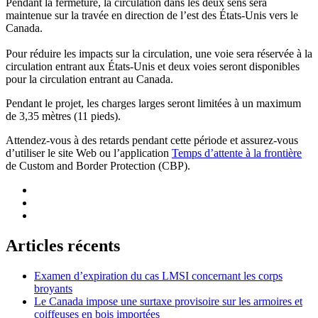
Pendant la fermeture, la circulation dans les deux sens sera
maintenue sur la travée en direction de l’est des États-Unis vers le
Canada.
Pour réduire les impacts sur la circulation, une voie sera réservée à la
circulation entrant aux États-Unis et deux voies seront disponibles
pour la circulation entrant au Canada.
Pendant le projet, les charges larges seront limitées à un maximum
de 3,35 mètres (11 pieds).
Attendez-vous à des retards pendant cette période et assurez-vous
d’utiliser le site Web ou l’application
Temps d’attente à la frontière
de Custom and Border Protection (CBP).
Articles récents
Examen d’expiration du cas LMSI concernant les corps
broyants
Le Canada impose une surtaxe provisoire sur les armoires et
coiffeuses en bois importées