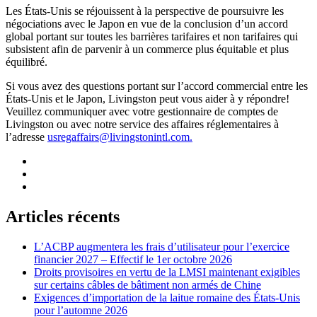
Les États-Unis se réjouissent à la perspective de poursuivre les
négociations avec le Japon en vue de la conclusion d’un accord
global portant sur toutes les barrières tarifaires et non tarifaires qui
subsistent afin de parvenir à un commerce plus équitable et plus
équilibré.
Si vous avez des questions portant sur l’accord commercial entre les
États-Unis et le Japon, Livingston peut vous aider à y répondre!
Veuillez communiquer avec votre gestionnaire de comptes de
Livingston ou avec notre service des affaires réglementaires à
l’adresse
usregaffairs@livingstonintl.com
.
Articles récents
L’ACBP augmentera les frais d’utilisateur pour l’exercice
financier 2027 – Effectif le 1er octobre 2026
Droits provisoires en vertu de la LMSI maintenant exigibles
sur certains câbles de bâtiment non armés de Chine
Exigences d’importation de la laitue romaine des États-Unis
pour l’automne 2026