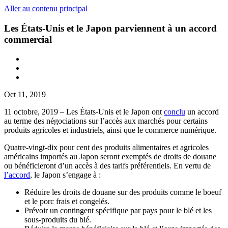
Aller au contenu principal
Les États-Unis et le Japon parviennent à un accord
commercial
Oct 11, 2019
11 octobre, 2019 – Les États-Unis et le Japon ont
conclu
un accord
au terme des négociations sur l’accès aux marchés pour certains
produits agricoles et industriels, ainsi que le commerce numérique.
Quatre-vingt-dix pour cent des produits alimentaires et agricoles
américains importés au Japon seront exemptés de droits de douane
ou bénéficieront d’un accès à des tarifs préférentiels. En vertu de
l’accord
, le Japon s’engage à :
Réduire les droits de douane sur des produits comme le boeuf
et le porc frais et congelés.
Prévoir un contingent spécifique par pays pour le blé et les
sous-produits du blé.