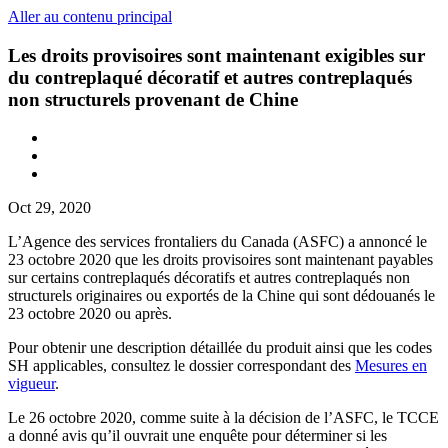
Aller au contenu principal
Les droits provisoires sont maintenant exigibles sur
du contreplaqué décoratif et autres contreplaqués
non structurels provenant de Chine
Oct 29, 2020
L’Agence des services frontaliers du Canada (ASFC) a annoncé le
23 octobre 2020 que les droits provisoires sont maintenant payables
sur certains contreplaqués décoratifs et autres contreplaqués non
structurels originaires ou exportés de la Chine qui sont dédouanés le
23 octobre 2020 ou après.
Pour obtenir une description détaillée du produit ainsi que les codes
SH applicables, consultez le dossier correspondant des
Mesures en
vigueur
.
Le 26 octobre 2020, comme suite à la décision de l’ASFC, le TCCE
a donné avis qu’il ouvrait une enquête pour déterminer si les