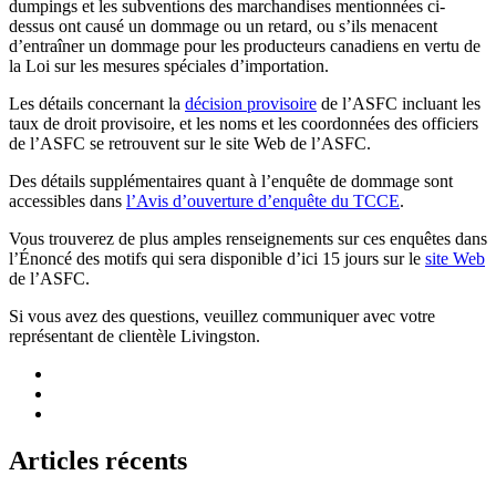
dumpings et les subventions des marchandises mentionnées ci-
dessus ont causé un dommage ou un retard, ou s’ils menacent
d’entraîner un dommage pour les producteurs canadiens en vertu de
la Loi sur les mesures spéciales d’importation.
Les détails concernant la
décision provisoire
de l’ASFC incluant les
taux de droit provisoire, et les noms et les coordonnées des officiers
de l’ASFC se retrouvent sur le site Web de l’ASFC.
Des détails supplémentaires quant à l’enquête de dommage sont
accessibles dans
l’Avis d’ouverture d’enquête du TCCE
.
Vous trouverez de plus amples renseignements sur ces enquêtes dans
l’Énoncé des motifs qui sera disponible d’ici 15 jours sur le
site Web
de l’ASFC.
Si vous avez des questions, veuillez communiquer avec votre
représentant de clientèle Livingston.
Articles récents