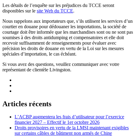
Les détails de l’enquête sur les préjudices du TCCE seront
disponibles sur le
site Web du TCCE
.
Nous rappelons aux importateurs que, s’ils utilisent les services d’un
courtier en douane pour dédouaner les importations, la société de
courtage doit être informée que les marchandises sont ou ne sont pas
soumises à des droits antidumping et compensatoires et elle doit
recevoir suffisamment de renseignements pour évaluer avec
précision les droits de douane en vertu de la Loi sur les mesures
spéciales d’importation, le cas échéant.
Si vous avez des questions, veuillez communiquer avec votre
représentant de clientèle Livingston.
Articles récents
L’ACBP augmentera les frais d’utilisateur pour l’exercice
financier 2027 – Effectif le 1er octobre 2026
Droits provisoires en vertu de la LMSI maintenant exigibles
sur certains câbles de bâtiment non armés de Chine