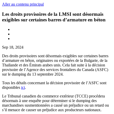
Aller au contenu principal
Les droits provisoires de la LMSI sont désormais
exigibles sur certaines barres d’armature en béton
Sep 18, 2024
Des droits provisoires sont désormais exigibles sur certaines barres
d’armature en béton, originaires ou exportées de la Bulgarie, de la
Thaïlande et des Émirats arabes unis. Cela fait suite à la décision
provisoire de l’Agence des services frontaliers du Canada (ASFC)
sur le dumping du 13 septembre 2024.
Tous les détails concernant la décision provisoire de l’ASFC sont
disponibles
ici
.
Le Tribunal canadien du commerce extérieur (TCCE) procédera
désormais à une enquête pour déterminer si le dumping des
marchandises susmentionnées a causé un préjudice ou un retard ou
s’il menace de causer un préjudice aux producteurs nationaux.