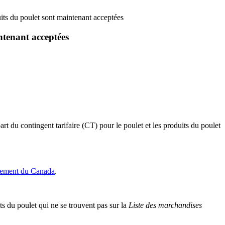
uits du poulet sont maintenant acceptées
ntenant acceptées
du contingent tarifaire (CT) pour le poulet et les produits du poulet
ement du Canada
.
 du poulet qui ne se trouvent pas sur la
Liste des marchandises