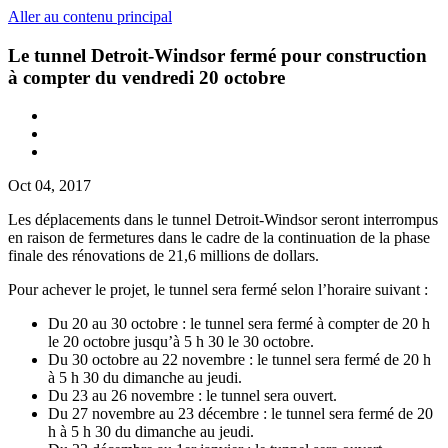
Aller au contenu principal
Le tunnel Detroit-Windsor fermé pour construction
à compter du vendredi 20 octobre
Oct 04, 2017
Les déplacements dans le tunnel Detroit-Windsor seront interrompus
en raison de fermetures dans le cadre de la continuation de la phase
finale des rénovations de 21,6 millions de dollars.
Pour achever le projet, le tunnel sera fermé selon l’horaire suivant :
Du 20 au 30 octobre : le tunnel sera fermé à compter de 20 h
le 20 octobre jusqu’à 5 h 30 le 30 octobre.
Du 30 octobre au 22 novembre : le tunnel sera fermé de 20 h
à 5 h 30 du dimanche au jeudi.
Du 23 au 26 novembre : le tunnel sera ouvert.
Du 27 novembre au 23 décembre : le tunnel sera fermé de 20
h à 5 h 30 du dimanche au jeudi.