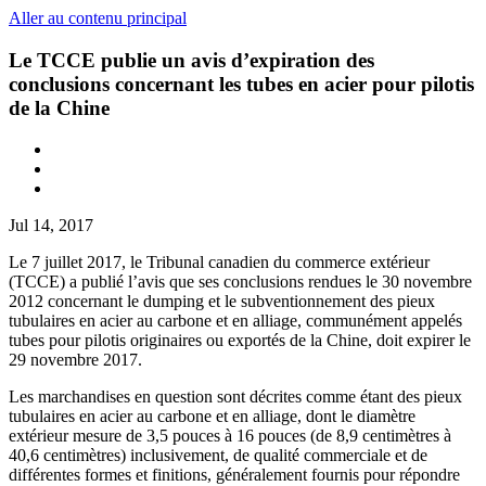
Aller au contenu principal
Le TCCE publie un avis d’expiration des
conclusions concernant les tubes en acier pour pilotis
de la Chine
Jul 14, 2017
Le 7 juillet 2017, le Tribunal canadien du commerce extérieur
(TCCE) a publié l’avis que ses conclusions rendues le 30 novembre
2012 concernant le dumping et le subventionnement des pieux
tubulaires en acier au carbone et en alliage, communément appelés
tubes pour pilotis originaires ou exportés de la Chine, doit expirer le
29 novembre 2017.
Les marchandises en question sont décrites comme étant des pieux
tubulaires en acier au carbone et en alliage, dont le diamètre
extérieur mesure de 3,5 pouces à 16 pouces (de 8,9 centimètres à
40,6 centimètres) inclusivement, de qualité commerciale et de
différentes formes et finitions, généralement fournis pour répondre