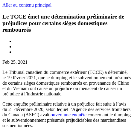
Aller au contenu principal
Le TCCE émet une détermination préliminaire de
préjudices pour certains sièges domestiques
rembourrés
Feb 25, 2021
Le Tribunal canadien du commerce extérieur (TCCE) a déterminé,
le 19 février 2021, que le dumping et le subventionnement présumés
de certains sièges domestiques rembourrés en provenance de Chine
et du Vietnam ont causé un préjudice ou menacent de causer un
préjudice à l’industrie nationale.
Cette enquête préliminaire relative à un préjudice fait suite à l’avis
du 21 décembre 2020, selon lequel l’Agence des services frontaliers
du Canada (ASFC) avait
ouvert une enquête
concernant le dumping
et le subventionnement présumés préjudiciables des marchandises
susmentionnées.