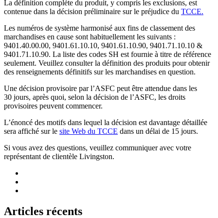
La définition complète du produit, y compris les exclusions, est
contenue dans la décision préliminaire sur le préjudice du
TCCE.
Les numéros de système harmonisé aux fins de classement des
marchandises en cause sont habituellement les suivants :
9401.40.00.00, 9401.61.10.10, 9401.61.10.90, 9401.71.10.10 &
9401.71.10.90. La liste des codes SH est fournie à titre de référence
seulement. Veuillez consulter la définition des produits pour obtenir
des renseignements définitifs sur les marchandises en question.
Une décision provisoire par l’ASFC peut être attendue dans les
30 jours, après quoi, selon la décision de l’ASFC, les droits
provisoires peuvent commencer.
L’énoncé des motifs dans lequel la décision est davantage détaillée
sera affiché sur le
site Web du TCCE
dans un délai de 15 jours.
Si vous avez des questions, veuillez communiquer avec votre
représentant de clientèle Livingston.
Articles récents