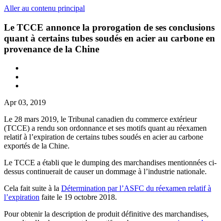
Aller au contenu principal
Le TCCE annonce la prorogation de ses conclusions
quant à certains tubes soudés en acier au carbone en
provenance de la Chine
Apr 03, 2019
Le 28 mars 2019, le Tribunal canadien du commerce extérieur
(TCCE) a rendu son ordonnance et ses motifs quant au réexamen
relatif à l’expiration de certains tubes soudés en acier au carbone
exportés de la Chine.
Le TCCE a établi que le dumping des marchandises mentionnées ci-
dessus continuerait de causer un dommage à l’industrie nationale.
Cela fait suite à la
Détermination par l’ASFC du réexamen relatif à
l’expiration
faite le 19 octobre 2018.
Pour obtenir la description de produit définitive des marchandises,