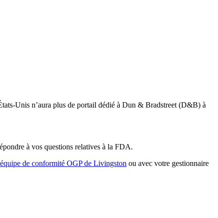
États-Unis n’aura plus de portail dédié à Dun & Bradstreet (D&B) à
pondre à vos questions relatives à la FDA.
équipe de conformité OGP de Livingston
ou avec votre gestionnaire