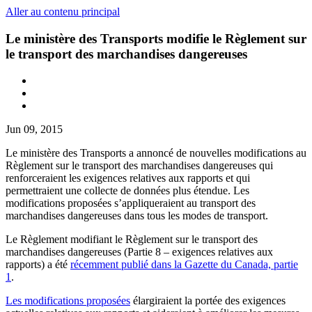
Aller au contenu principal
Le ministère des Transports modifie le Règlement sur
le transport des marchandises dangereuses
Jun 09, 2015
Le ministère des Transports a annoncé de nouvelles modifications au
Règlement sur le transport des marchandises dangereuses qui
renforceraient les exigences relatives aux rapports et qui
permettraient une collecte de données plus étendue. Les
modifications proposées s’appliqueraient au transport des
marchandises dangereuses dans tous les modes de transport.
Le Règlement modifiant le Règlement sur le transport des
marchandises dangereuses (Partie 8 – exigences relatives aux
rapports) a été
récemment publié dans la Gazette du Canada, partie
1
.
Les modifications proposées
élargiraient la portée des exigences