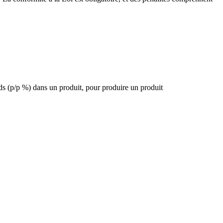
ids (p/p %) dans un produit, pour produire un produit