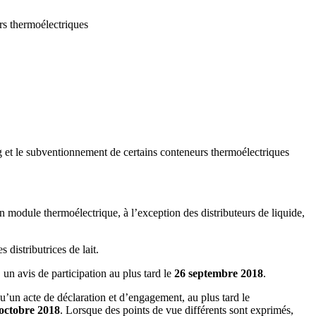
rs thermoélectriques
et le subventionnement de certains conteneurs thermoélectriques
 module thermoélectrique, à l’exception des distributeurs de liquide,
 distributrices de lait.
un avis de participation au plus tard le
26 septembre 2018
.
u’un acte de déclaration et d’engagement, au plus tard le
 octobre 2018
. Lorsque des points de vue différents sont exprimés,