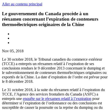
Aller au contenu principal
Le gouvernement du Canada procède à un
réexamen concernant l’expiration de conteneurs
thermoélectriques originaires de la Chine
Nov 05, 2018
Le 30 octobre 2018, le Tribunal canadien du commerce extérieur
(TCCE) a entrepris un réexamen relatif à l’expiration de ses
conclusions rendues le 9 décembre 2013 concernant le dumping et
le subventionnement de conteneurs thermoélectriques originaires ou
exportés de la Chine. La date d’expiration de l’ordre est prévue pour
le 8 décembre 2018.
Le 31 octobre 2018, à la suite du réexamen relatif à l’expiration du
TCCE, l’Agence des services frontaliers du Canada (ASFC) a
entrepris une
enquête sur le réexamen relatif à l’expiration
pour
déterminer si l’expiration de l’ordonnance ou des conclusions est
susceptible de causer la poursuite ou la reprise du dumping ou du