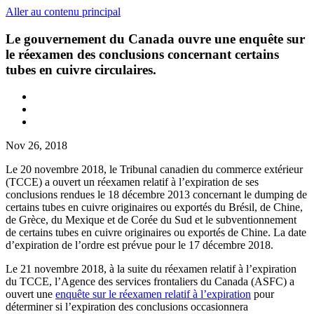
Aller au contenu principal
Le gouvernement du Canada ouvre une enquête sur
le réexamen des conclusions concernant certains
tubes en cuivre circulaires.
Nov 26, 2018
Le 20 novembre 2018, le Tribunal canadien du commerce extérieur
(TCCE) a ouvert un réexamen relatif à l’expiration de ses
conclusions rendues le 18 décembre 2013 concernant le dumping de
certains tubes en cuivre originaires ou exportés du Brésil, de Chine,
de Grèce, du Mexique et de Corée du Sud et le subventionnement
de certains tubes en cuivre originaires ou exportés de Chine. La date
d’expiration de l’ordre est prévue pour le 17 décembre 2018.
Le 21 novembre 2018, à la suite du réexamen relatif à l’expiration
du TCCE, l’Agence des services frontaliers du Canada (ASFC) a
ouvert une
enquête sur le réexamen relatif à l’expiration
pour
déterminer si l’expiration des conclusions occasionnera