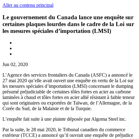
Aller au contenu principal
Le gouvernement du Canada lance une enquête sur
certaines plaques lourdes dans le cadre de la Loi sur
les mesures spéciales d’importation (LMSI)
Jun 02, 2020
L’Agence des services frontaliers du Canada (ASFC) a annoncé le
27 mai 2020 qu’elle avait ouvert une enquête en vertu de la Loi sur
les mesures spéciales d’importation (LMSI) concernant le dumping
présumé préjudiciable de certaines tôles fortes en acier au carbone
laminées à chaud et tôles fortes en acier allié résistant à faible teneur
qui sont originaires ou exportées de Taïwan, de l’Allemagne, de la
Corée du Sud, de la Malaisie et de la Turquie.
L’enquête fait suite à une plainte déposée par Algoma Steel inc.
Par la suite, le 28 mai 2020, le Tribunal canadien du commerce
extérieur (TCCE) a annoncé qu’il ouvrait une enquête de préjudice