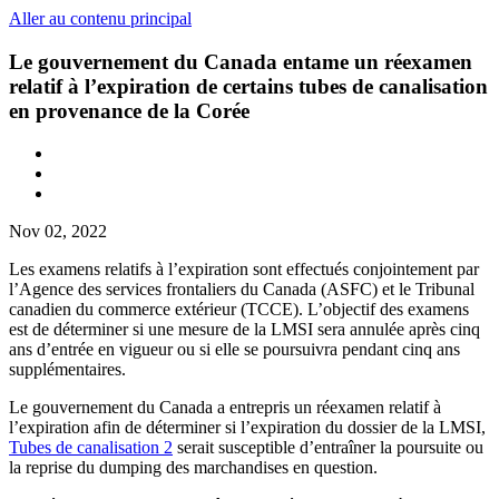
Aller au contenu principal
Le gouvernement du Canada entame un réexamen
relatif à l’expiration de certains tubes de canalisation
en provenance de la Corée
Nov 02, 2022
Les examens relatifs à l’expiration sont effectués conjointement par
l’Agence des services frontaliers du Canada (ASFC) et le Tribunal
canadien du commerce extérieur (TCCE). L’objectif des examens
est de déterminer si une mesure de la LMSI sera annulée après cinq
ans d’entrée en vigueur ou si elle se poursuivra pendant cinq ans
supplémentaires.
Le gouvernement du Canada a entrepris un réexamen relatif à
l’expiration afin de déterminer si l’expiration du dossier de la LMSI,
Tubes de canalisation 2
serait susceptible d’entraîner la poursuite ou
la reprise du dumping des marchandises en question.