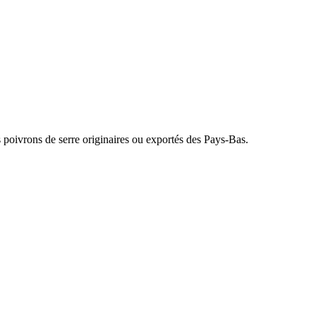
poivrons de serre originaires ou exportés des Pays-Bas.