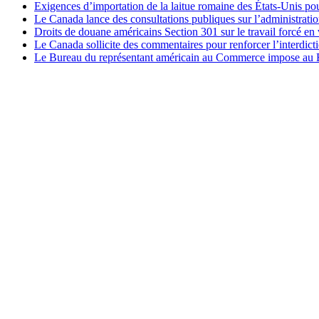
Exigences d’importation de la laitue romaine des États-Unis p
Le Canada lance des consultations publiques sur l’administration
Droits de douane américains Section 301 sur le travail forcé en 
Le Canada sollicite des commentaires pour renforcer l’interdict
Le Bureau du représentant américain au Commerce impose au Bré