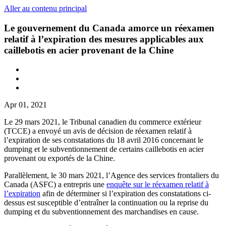
Aller au contenu principal
Le gouvernement du Canada amorce un réexamen
relatif à l’expiration des mesures applicables aux
caillebotis en acier provenant de la Chine
Apr 01, 2021
Le 29 mars 2021, le Tribunal canadien du commerce extérieur
(TCCE) a envoyé un avis de décision de réexamen relatif à
l’expiration de ses constatations du 18 avril 2016 concernant le
dumping et le subventionnement de certains caillebotis en acier
provenant ou exportés de la Chine.
Parallèlement, le 30 mars 2021, l’Agence des services frontaliers du
Canada (ASFC) a entrepris une
enquête sur le réexamen relatif à
l’expiration
afin de déterminer si l’expiration des constatations ci-
dessus est susceptible d’entraîner la continuation ou la reprise du
dumping et du subventionnement des marchandises en cause.