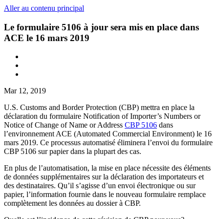
Aller au contenu principal
Le formulaire 5106 à jour sera mis en place dans
ACE le 16 mars 2019
Mar 12, 2019
U.S. Customs and Border Protection (CBP) mettra en place la
déclaration du formulaire Notification of Importer’s Numbers or
Notice of Change of Name or Address
CBP 5106
dans
l’environnement ACE (Automated Commercial Environment) le 16
mars 2019. Ce processus automatisé éliminera l’envoi du formulaire
CBP 5106 sur papier dans la plupart des cas.
En plus de l’automatisation, la mise en place nécessite des éléments
de données supplémentaires sur la déclaration des importateurs et
des destinataires. Qu’il s’agisse d’un envoi électronique ou sur
papier, l’information fournie dans le nouveau formulaire remplace
complètement les données au dossier à CBP.