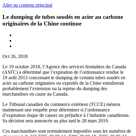
Aller au contenu principal
Le dumping de tubes soudés en acier au carbone
originaires de la Chine continue
Oct 26, 2018
Le 19 octobre 2018, l’Agence des services frontaliers du Canada
(ASFC) a déterminé que l’expiration de l’ordonnance rendue le
19 août 2013 concernant le dumping de certains tubes soudés en
acier au carbone originaires ou exportés de la Chine entraînerait
probablement l’extension ou la reprise du dumping des
marchandises en cause au Canada.
Le Tribunal canadien du commerce extérieur (TCCE) mènera
maintenant une enquête pour déterminer si l’ordonnance
d’expiration risque de causer un préjudice à l’industrie canadienne.
Sa décision sera annoncée au plus tard le 28 mars 2019.
Ces marchandises sont normalement importées sous les numéros de