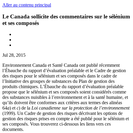
Aller au contenu principal
Le Canada sollicite des commentaires sur le sélénium
et ses composés
Jul 28, 2015
Environnement Canada et Santé Canada ont publié récemment
l’Ébauche du rapport d’évaluation préalable et le Cadre de gestion
des risques pour le sélénium et ses composés dans le cadre de
l’Initiative des groupes de substances du Plan de gestion des
produits chimiques. L’Ébauche du rapport d’évaluation préalable
propose que le sélénium et ses composés soient considérés comme
des substances nuisibles à l’environnement et à la santé humaine, et
qu’ils doivent être conformes aux critères aux termes des alinéas
64
a
) et
c
) de la
Loi canadienne sur la protection de l’environnement
(1999). Un Cadre de gestion des risques décrivant les options de
gestion des risques prises en compte a été publié pour le sélénium et
ses composés. Vous trouverez ci-dessous les liens vers ces
documents.