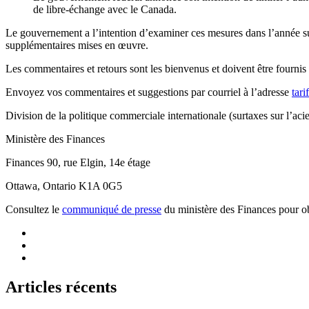
de libre-échange avec le Canada.
Le gouvernement a l’intention d’examiner ces mesures dans l’année su
supplémentaires mises en œuvre.
Les commentaires et retours sont les bienvenus et doivent être fourni
Envoyez vos commentaires et suggestions par courriel à l’adresse
tari
Division de la politique commerciale internationale (surtaxes sur l’aci
Ministère des Finances
Finances 90, rue Elgin, 14e étage
Ottawa, Ontario K1A 0G5
Consultez le
communiqué de presse
du ministère des Finances pour o
Articles récents