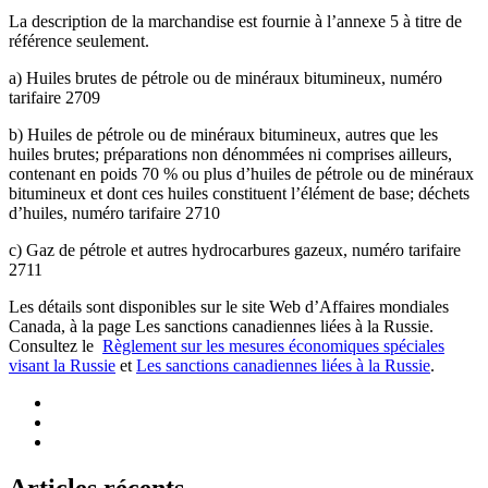
La description de la marchandise est fournie à l’annexe 5 à titre de
référence seulement.
a) Huiles brutes de pétrole ou de minéraux bitumineux, numéro
tarifaire 2709
b) Huiles de pétrole ou de minéraux bitumineux, autres que les
huiles brutes; préparations non dénommées ni comprises ailleurs,
contenant en poids 70 % ou plus d’huiles de pétrole ou de minéraux
bitumineux et dont ces huiles constituent l’élément de base; déchets
d’huiles, numéro tarifaire 2710
c) Gaz de pétrole et autres hydrocarbures gazeux, numéro tarifaire
2711
Les détails sont disponibles sur le site Web d’Affaires mondiales
Canada, à la page Les sanctions canadiennes liées à la Russie.
Consultez le
Règlement sur les mesures économiques spéciales
visant la Russie
et
Les sanctions canadiennes liées à la Russie
.