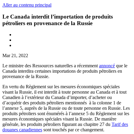
Aller au contenu principal
Le Canada interdit l’importation de produits
pétroliers en provenance de la Russie
Mar 21, 2022
Le ministre des Ressources naturelles a récemment
annoncé
que le
Canada interdira certaines importations de produits pétroliers en
provenance de la Russie.
En vertu du Règlement sur les mesures économiques spéciales
visant la Russie, il est interdit à toute personne au Canada et à tout
Canadien à l’extérieur du Canada d’importer, d’acheter ou
d’acquérir des produits pétroliers mentionnés à la colonne 1 de
l’annexe 5, auprès de la Russie ou de toute personne en Russie. Les
produits pétroliers sont énumérés à l’annexe 5 du Règlement sur les
mesures économiques spéciales visant la Russie. De manière
générale, les produits pétroliers figurant au chapitre 27 du
Tarif des
douanes canadiennes
sont touchés par ce changement.