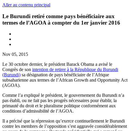
Aller au contenu principal
Le Burundi retiré comme pays bénéficiaire aux
termes de l’AGOA à compter du 1er janvier 2016
Nov 05, 2015
Le 30 octobre dernier, le président Barack Obama a avisé le
Congrès de son
intention de retirer à la République du Burundi
(Burundi)
sa désignation de pays bénéficiaire de l’Afrique
subsaharienne aux termes de l’African Growth and Opportunity Act
(AGOA).
Comme l’a expliqué le président, le gouvernement du Burundi n’a
pas établi, ou ne fait pas les progrès nécessaires pour établir, la
primauté du droit et le pluralisme politique conformément aux
conditions d’admissibilité de l’AGOA.
Il a précisé que la répression qu’exerce continuellement le Burundi
contre les membres de l’opposition s’est aggravée considérablement